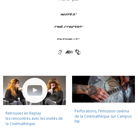
Perforations, l’émission cinéma
Retrouvez en Replay
de la Cinémathèque sur Campus
les rencontres avec les invités de
FM
la Cinémathèque