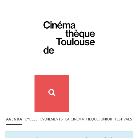
AGENDA
CYCLES
ÉVÉNEMENTS
LA CINÉMATHÈQUE JUNIOR
FESTIVALS