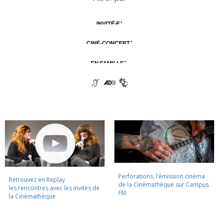
Perforations, l’émission cinéma
Retrouvez en Replay
de la Cinémathèque sur Campus
les rencontres avec les invités de
FM
la Cinémathèque