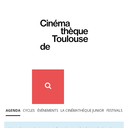
AGENDA
CYCLES
ÉVÉNEMENTS
LA CINÉMATHÈQUE JUNIOR
FESTIVALS