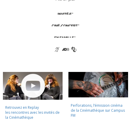
Perforations, l’émission cinéma
Retrouvez en Replay
de la Cinémathèque sur Campus
les rencontres avec les invités de
FM
la Cinémathèque