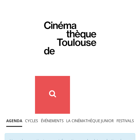
AGENDA
CYCLES
ÉVÉNEMENTS
LA CINÉMATHÈQUE JUNIOR
FESTIVALS