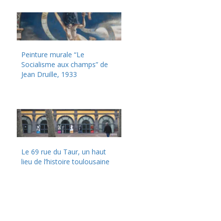
Peinture murale “Le
Socialisme aux champs” de
Jean Druille, 1933
Le 69 rue du Taur, un haut
lieu de l’histoire toulousaine