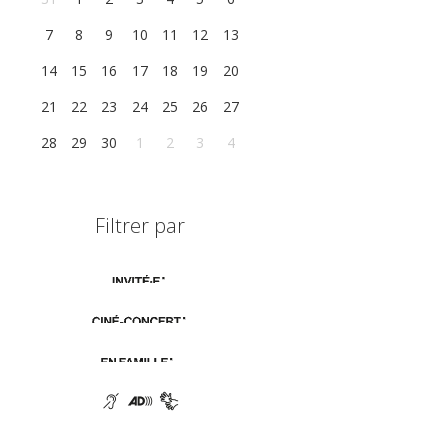
7
8
9
10
11
12
13
14
15
16
17
18
19
20
21
22
23
24
25
26
27
28
29
30
1
2
3
4
Filtrer par