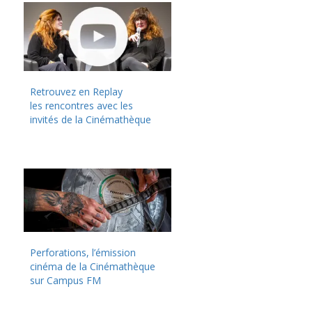
Retrouvez en Replay
les rencontres avec les
invités de la Cinémathèque
Perforations, l’émission
cinéma de la Cinémathèque
sur Campus FM