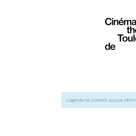
L'agenda ne contient aucune inform