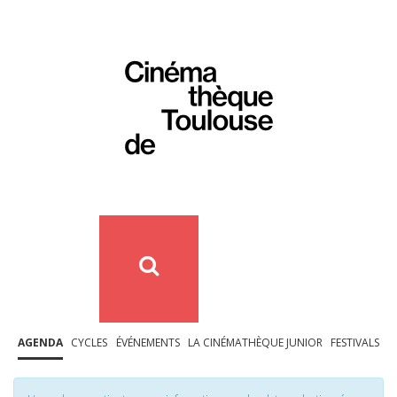
AGENDA
CYCLES
ÉVÉNEMENTS
LA CINÉMATHÈQUE JUNIOR
FESTIVALS