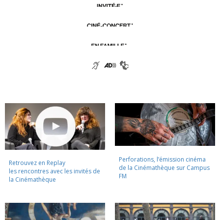
Perforations, l’émission cinéma
Retrouvez en Replay
de la Cinémathèque sur Campus
les rencontres avec les invités de
FM
la Cinémathèque