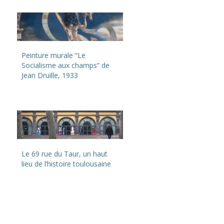
Peinture murale “Le
Socialisme aux champs” de
Jean Druille, 1933
Le 69 rue du Taur, un haut
lieu de l’histoire toulousaine