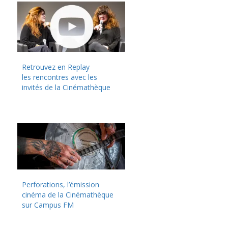
Retrouvez en Replay
les rencontres avec les
invités de la Cinémathèque
Perforations, l’émission
cinéma de la Cinémathèque
sur Campus FM