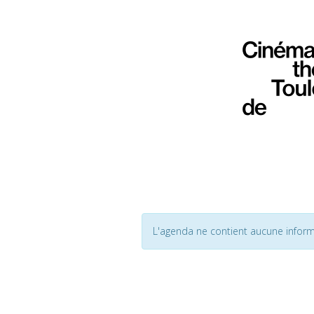
L'agenda ne contient aucune inform