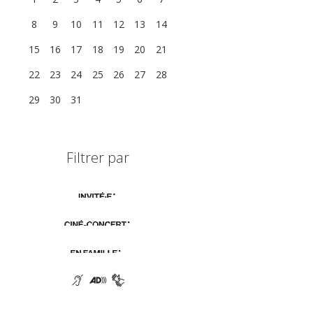
8
9
10
11
12
13
14
15
16
17
18
19
20
21
22
23
24
25
26
27
28
29
30
31
1
2
3
4
Filtrer par