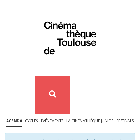
AGENDA
CYCLES
ÉVÉNEMENTS
LA CINÉMATHÈQUE JUNIOR
FESTIVALS