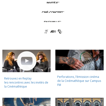
Perforations, l’émission cinéma
Retrouvez en Replay
de la Cinémathèque sur Campus
les rencontres avec les invités de
FM
la Cinémathèque