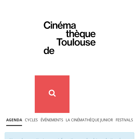
AGENDA
CYCLES
ÉVÉNEMENTS
LA CINÉMATHÈQUE JUNIOR
FESTIVALS