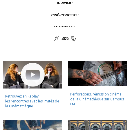
Perforations, l’émission cinéma
Retrouvez en Replay
de la Cinémathèque sur Campus
les rencontres avec les invités de
FM
la Cinémathèque