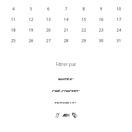
4
5
6
7
8
9
10
11
12
13
14
15
16
17
18
19
20
21
22
23
24
25
26
27
28
29
30
31
Filtrer par