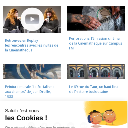
Perforations, l’émission cinéma
Retrouvez en Replay
de la Cinémathèque sur Campus
les rencontres avec les invités de
FM
la Cinémathèque
Peinture murale “Le Socialisme
Le 69 rue du Taur, un haut lieu
aux champs” de Jean Druille,
de l’histoire toulousaine
1933