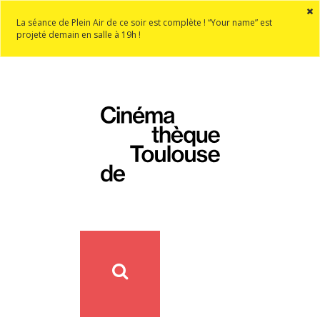
La séance de Plein Air de ce soir est complète ! “Your name” est
projeté demain en salle à 19h !