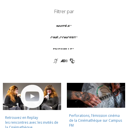
Filtrer par
Perforations, l’émission cinéma
Retrouvez en Replay
de la Cinémathèque sur Campus
les rencontres avec les invités de
FM
la Cinémathèque