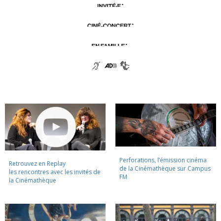
Perforations, l’émission cinéma
Retrouvez en Replay
de la Cinémathèque sur Campus
les rencontres avec les invités de
FM
la Cinémathèque