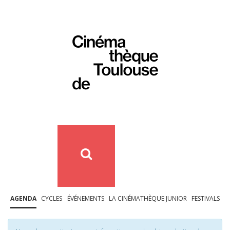
AGENDA
CYCLES
ÉVÉNEMENTS
LA CINÉMATHÈQUE JUNIOR
FESTIVALS