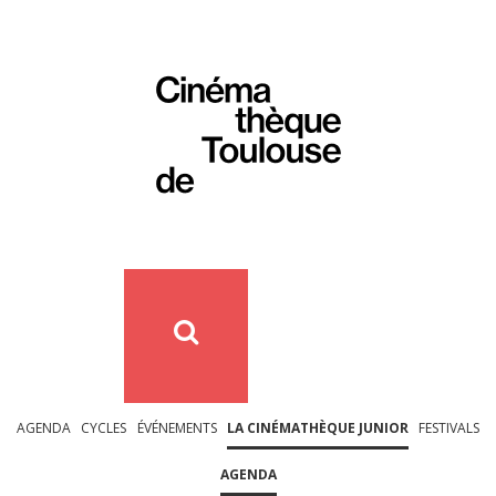
AGENDA
CYCLES
ÉVÉNEMENTS
LA CINÉMATHÈQUE JUNIOR
FESTIVALS
AGENDA