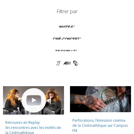
Filtrer par
Perforations, l’émission cinéma
Retrouvez en Replay
de la Cinémathèque sur Campus
les rencontres avec les invités de
FM
la Cinémathèque