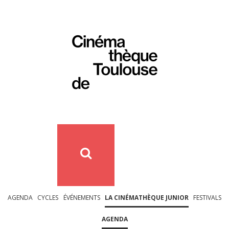
AGENDA
CYCLES
ÉVÉNEMENTS
LA CINÉMATHÈQUE JUNIOR
FESTIVALS
AGENDA