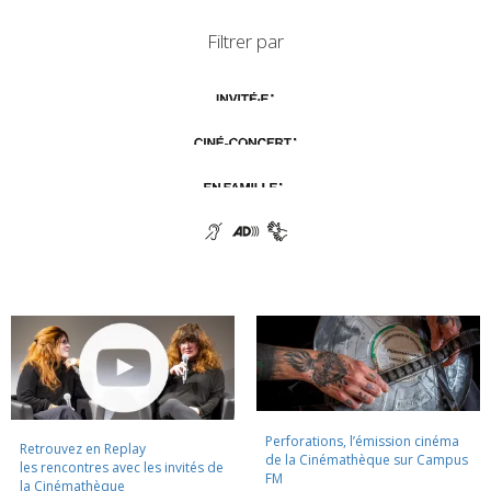
Filtrer par
Perforations, l’émission cinéma
Retrouvez en Replay
de la Cinémathèque sur Campus
les rencontres avec les invités de
FM
la Cinémathèque