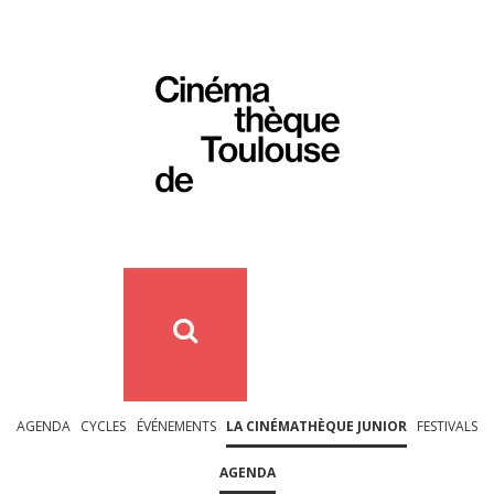
AGENDA
CYCLES
ÉVÉNEMENTS
LA CINÉMATHÈQUE JUNIOR
FESTIVALS
AGENDA