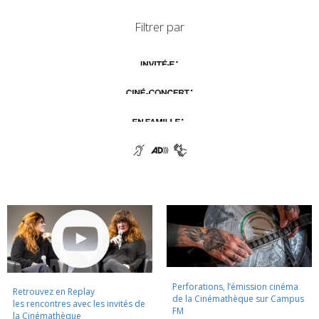
Filtrer par
Perforations, l’émission cinéma
Retrouvez en Replay
de la Cinémathèque sur Campus
les rencontres avec les invités de
FM
la Cinémathèque