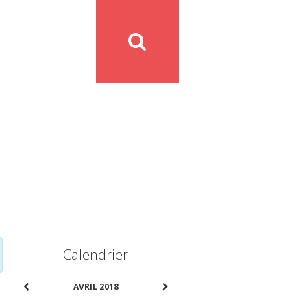
Calendrier
AVRIL 2018