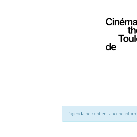
L'agenda ne contient aucune inform