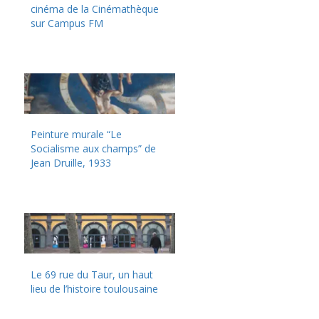
cinéma de la Cinémathèque
sur Campus FM
Peinture murale “Le
Socialisme aux champs” de
Jean Druille, 1933
Le 69 rue du Taur, un haut
lieu de l’histoire toulousaine