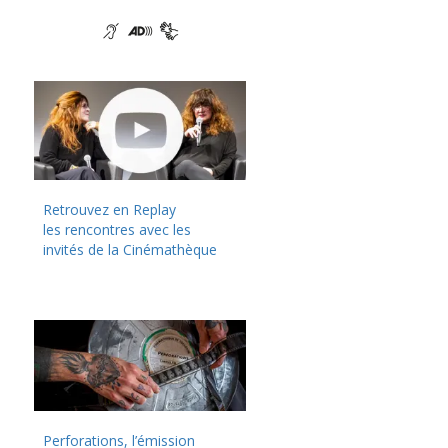
Retrouvez en Replay
les rencontres avec les
invités de la Cinémathèque
Perforations, l’émission