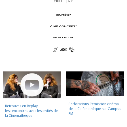
Filtrer par
Perforations, l’émission cinéma
Retrouvez en Replay
de la Cinémathèque sur Campus
les rencontres avec les invités de
FM
la Cinémathèque