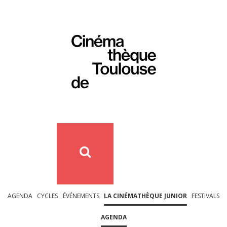
AGENDA
CYCLES
ÉVÉNEMENTS
LA CINÉMATHÈQUE JUNIOR
FESTIVALS
AGENDA