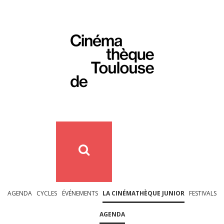
AGENDA
CYCLES
ÉVÉNEMENTS
LA CINÉMATHÈQUE JUNIOR
FESTIVALS
AGENDA