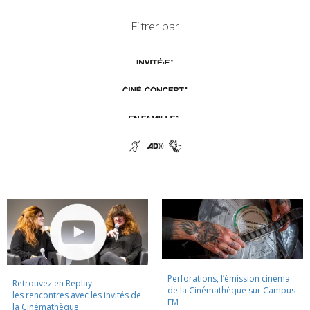
Filtrer par
Perforations, l’émission cinéma
Retrouvez en Replay
de la Cinémathèque sur Campus
les rencontres avec les invités de
FM
la Cinémathèque