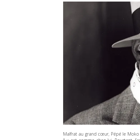
Malfrat au grand cœur, Pépé le Moko 