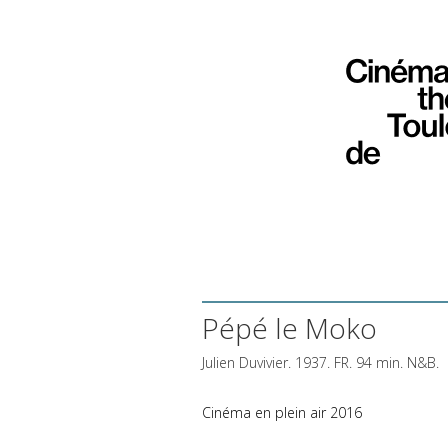
Pépé le Moko
Julien Duvivier. 1937. FR. 94 min. N&B.
Cinéma en plein air 2016