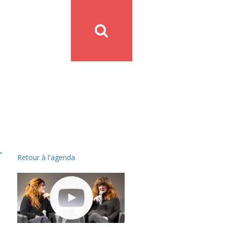
Retour à l'agenda