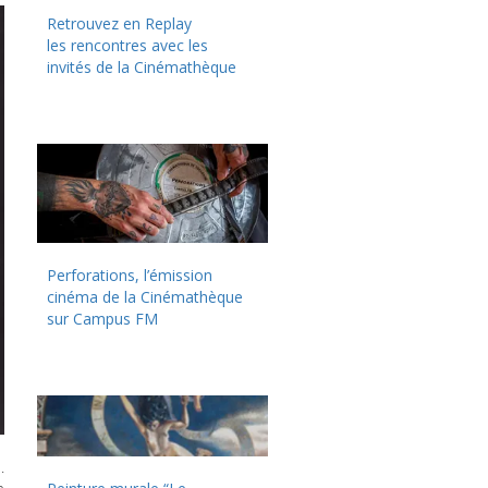
Retrouvez en Replay
les rencontres avec les
invités de la Cinémathèque
Perforations, l’émission
cinéma de la Cinémathèque
sur Campus FM
.