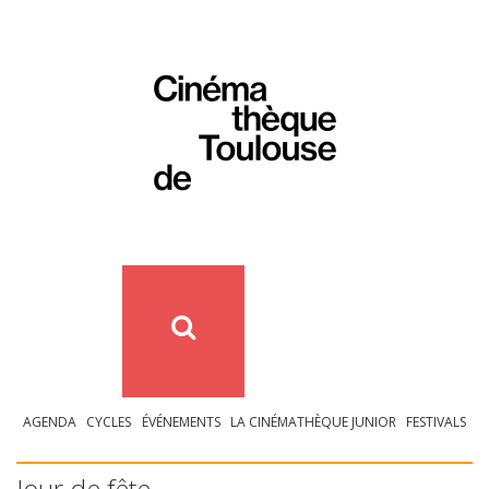
AGENDA
CYCLES
ÉVÉNEMENTS
LA CINÉMATHÈQUE JUNIOR
FESTIVALS
Jour de fête