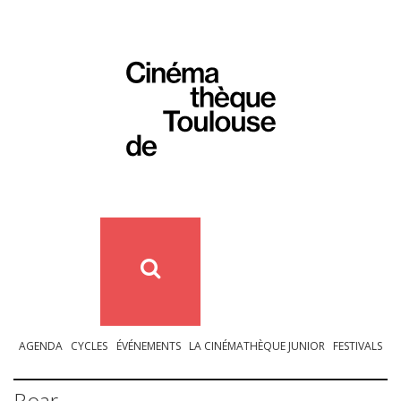
AGENDA
CYCLES
ÉVÉNEMENTS
LA CINÉMATHÈQUE JUNIOR
FESTIVALS
Roar