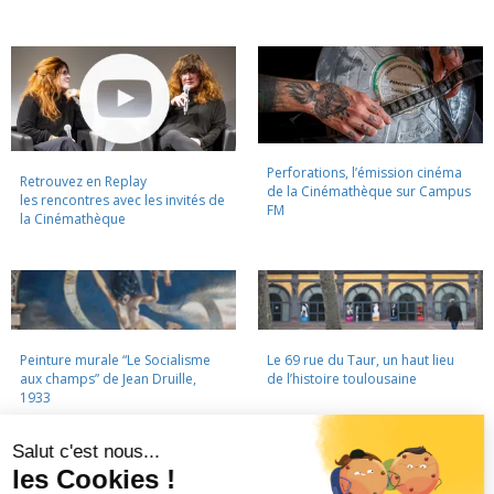
Perforations, l’émission cinéma
Retrouvez en Replay
de la Cinémathèque sur Campus
les rencontres avec les invités de
FM
la Cinémathèque
Peinture murale “Le Socialisme
Le 69 rue du Taur, un haut lieu
aux champs” de Jean Druille,
de l’histoire toulousaine
1933