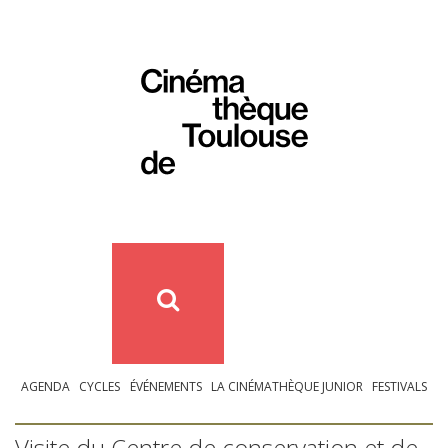
AGENDA
CYCLES
ÉVÉNEMENTS
LA CINÉMATHÈQUE JUNIOR
FESTIVALS
Visite du Centre de conservation et de