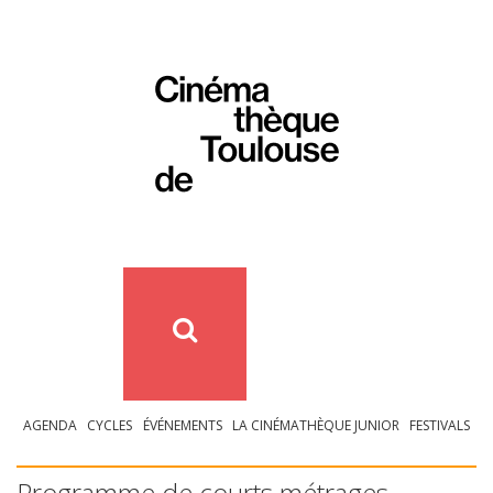
AGENDA
CYCLES
ÉVÉNEMENTS
LA CINÉMATHÈQUE JUNIOR
FESTIVALS
Programme de courts métrages