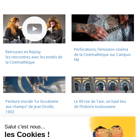
Perforations, l’émission cinéma
Retrouvez en Replay
de la Cinémathèque sur Campus
les rencontres avec les invités de
FM
la Cinémathèque
Peinture murale “Le Socialisme
Le 69 rue du Taur, un haut lieu
aux champs” de Jean Druille,
de l’histoire toulousaine
1933