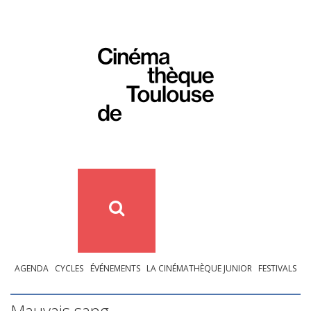
AGENDA
CYCLES
ÉVÉNEMENTS
LA CINÉMATHÈQUE JUNIOR
FESTIVALS
Mauvais sang