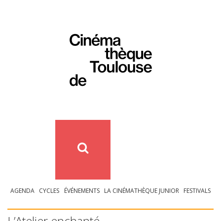
AGENDA
CYCLES
ÉVÉNEMENTS
LA CINÉMATHÈQUE JUNIOR
FESTIVALS
L’Atelier enchanté