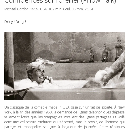
Michael Gordon. 1959.
USA
. 102 min. Coul. 35 mm.
VOSTF
.
Dring ! Dring !
Un classique de la comédie made in
USA
basé sur un fait de société. À New
York, à la fin des années 1950, la demande de lignes téléphoniques dépasse
tellement l’offre que les compagnies installent des lignes partagées. Et voilà
donc une célibataire endurcie qui s’éprend, sans le savoir, de l’homme qui
partage et monopolise sa ligne à longueur de journée. Entre répliques