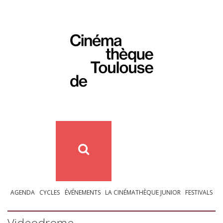
AGENDA
CYCLES
ÉVÉNEMENTS
LA CINÉMATHÈQUE JUNIOR
FESTIVALS
Videodrome