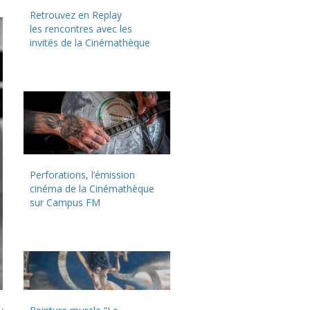
Retrouvez en Replay
les rencontres avec les
invités de la Cinémathèque
Perforations, l’émission
cinéma de la Cinémathèque
sur Campus FM