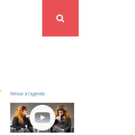
Retour à l'agenda