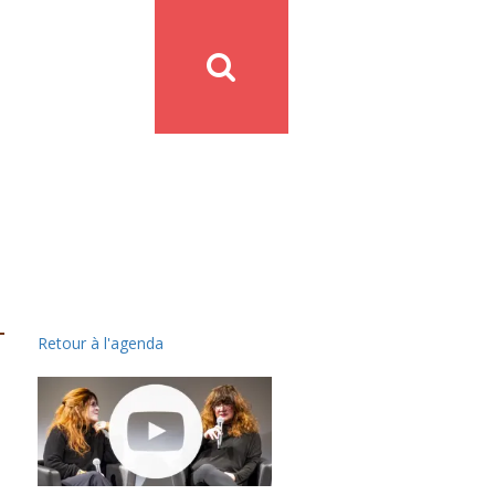
Retour à l'agenda