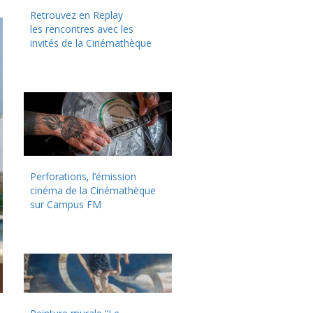
Retrouvez en Replay
les rencontres avec les
invités de la Cinémathèque
Perforations, l’émission
cinéma de la Cinémathèque
sur Campus FM