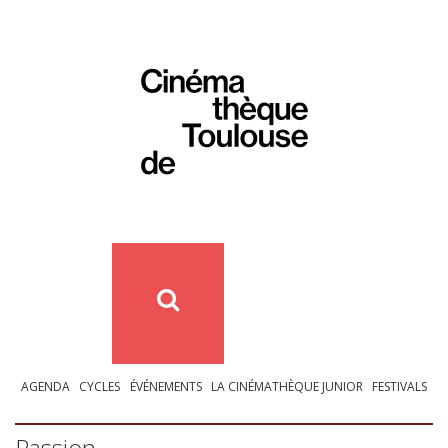
AGENDA
CYCLES
ÉVÉNEMENTS
LA CINÉMATHÈQUE JUNIOR
FESTIVALS
Passion