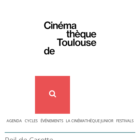
AGENDA
CYCLES
ÉVÉNEMENTS
LA CINÉMATHÈQUE JUNIOR
FESTIVALS
Poil de Carotte