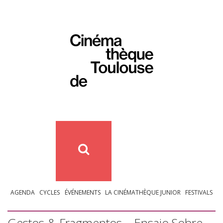
AGENDA
CYCLES
ÉVÉNEMENTS
LA CINÉMATHÈQUE JUNIOR
FESTIVALS
Gestos & Fragmentos – Ensaio Sobre