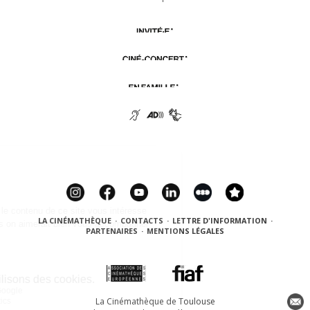
LA CINÉMATHÈQUE
·
CONTACTS
·
LETTRE D'INFORMATION
·
PARTENAIRES
·
MENTIONS LÉGALES
La Cinémathèque de Toulouse