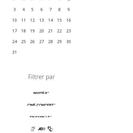
3
4
5
6
7
8
9
10
11
12
13
14
15
16
17
18
19
20
21
22
23
24
25
26
27
28
29
30
31
1
2
3
4
5
6
Filtrer par