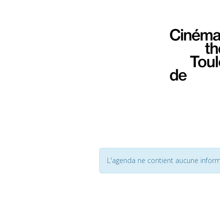
L'agenda ne contient aucune inform