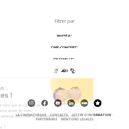
Filtrer par
LA CINÉMATHÈQUE
·
CONTACTS
·
LETTRE D'INFORMATION
·
PARTENAIRES
·
MENTIONS LÉGALES