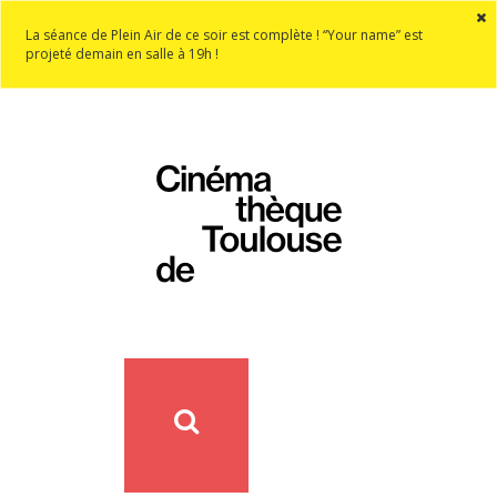
La séance de Plein Air de ce soir est complète ! “Your name” est
projeté demain en salle à 19h !