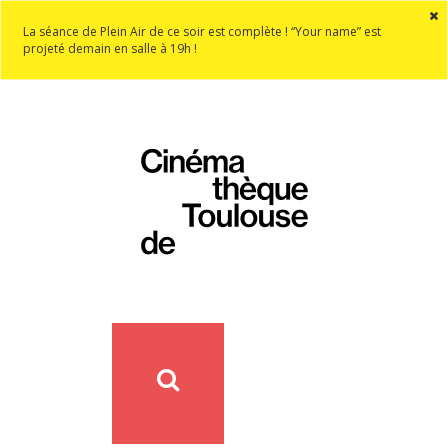
La séance de Plein Air de ce soir est complète ! “Your name” est
projeté demain en salle à 19h !