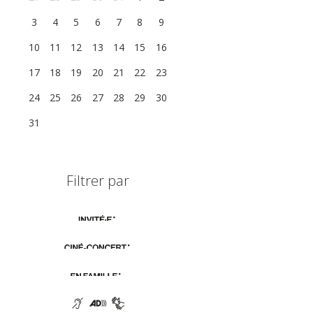
3
4
5
6
7
8
9
10
11
12
13
14
15
16
17
18
19
20
21
22
23
24
25
26
27
28
29
30
31
1
2
3
4
5
6
Filtrer par