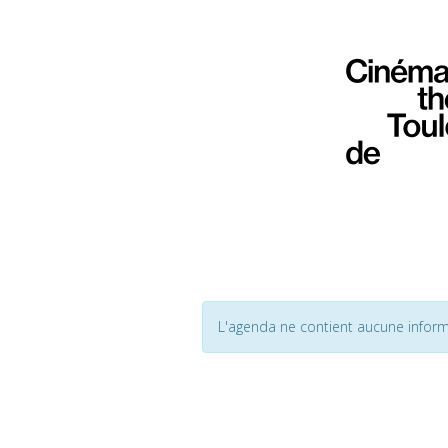
L'agenda ne contient aucune inform