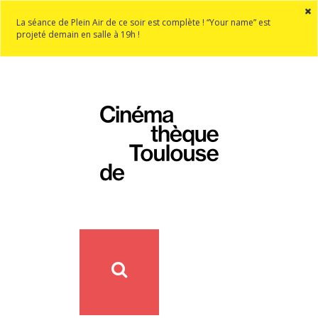
La séance de Plein Air de ce soir est complète ! “Your name” est
projeté demain en salle à 19h !