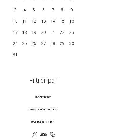
3
4
5
6
7
8
9
10
11
12
13
14
15
16
17
18
19
20
21
22
23
24
25
26
27
28
29
30
31
1
2
3
4
5
6
Filtrer par