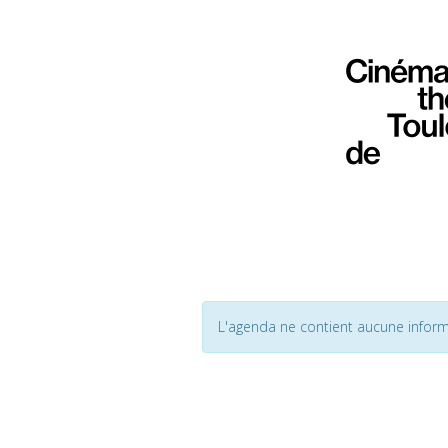
L'agenda ne contient aucune inform