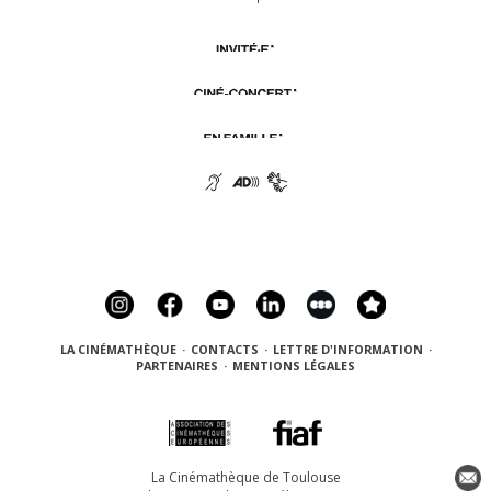
LA CINÉMATHÈQUE
·
CONTACTS
·
LETTRE D'INFORMATION
·
PARTENAIRES
·
MENTIONS LÉGALES
La Cinémathèque de Toulouse