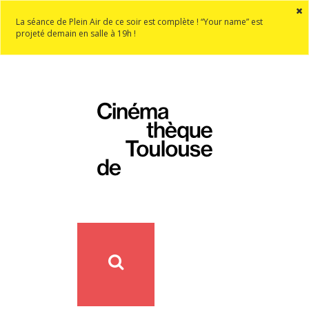
La séance de Plein Air de ce soir est complète ! “Your name” est
projeté demain en salle à 19h !