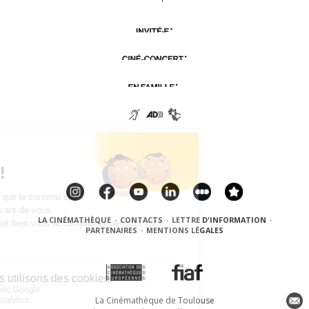
LA CINÉMATHÈQUE
·
CONTACTS
·
LETTRE D'INFORMATION
·
PARTENAIRES
·
MENTIONS LÉGALES
La Cinémathèque de Toulouse