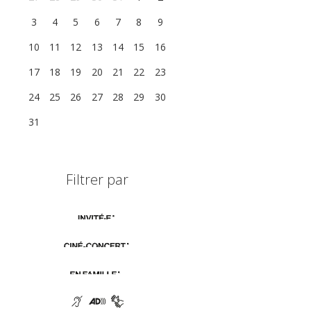
3
4
5
6
7
8
9
10
11
12
13
14
15
16
17
18
19
20
21
22
23
24
25
26
27
28
29
30
31
1
2
3
4
5
6
Filtrer par