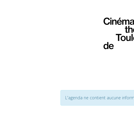
L'agenda ne contient aucune inform