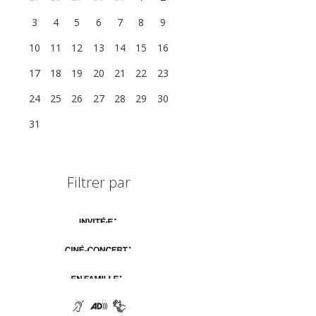
3
4
5
6
7
8
9
10
11
12
13
14
15
16
17
18
19
20
21
22
23
24
25
26
27
28
29
30
31
1
2
3
4
5
6
Filtrer par