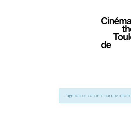
L'agenda ne contient aucune inform