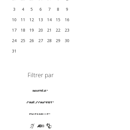
3
4
5
6
7
8
9
10
11
12
13
14
15
16
17
18
19
20
21
22
23
24
25
26
27
28
29
30
31
1
2
3
4
5
6
Filtrer par