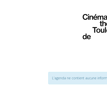
L'agenda ne contient aucune inform