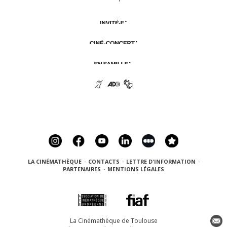
LA CINÉMATHÈQUE
·
CONTACTS
·
LETTRE D'INFORMATION
·
PARTENAIRES
·
MENTIONS LÉGALES
La Cinémathèque de Toulouse