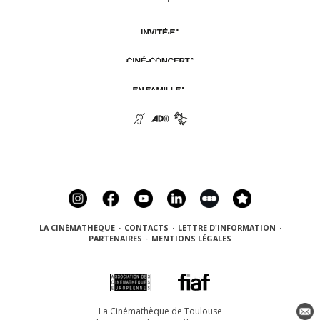
LA CINÉMATHÈQUE
·
CONTACTS
·
LETTRE D'INFORMATION
·
PARTENAIRES
·
MENTIONS LÉGALES
La Cinémathèque de Toulouse