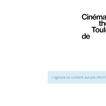
L'agenda ne contient aucune inform