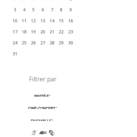
3
4
5
6
7
8
9
10
11
12
13
14
15
16
17
18
19
20
21
22
23
24
25
26
27
28
29
30
31
1
2
3
4
5
6
Filtrer par