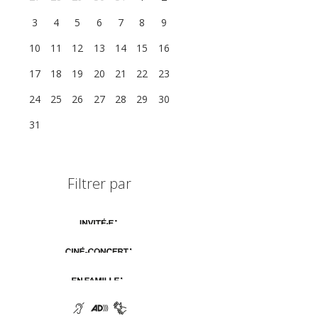
3
4
5
6
7
8
9
10
11
12
13
14
15
16
17
18
19
20
21
22
23
24
25
26
27
28
29
30
31
1
2
3
4
5
6
Filtrer par