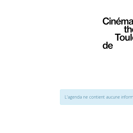
L'agenda ne contient aucune inform