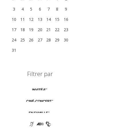
3
4
5
6
7
8
9
10
11
12
13
14
15
16
17
18
19
20
21
22
23
24
25
26
27
28
29
30
31
1
2
3
4
5
6
Filtrer par