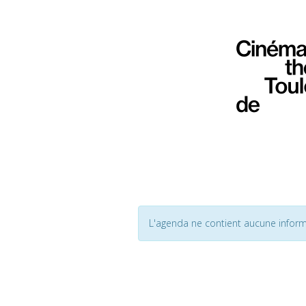
L'agenda ne contient aucune inform