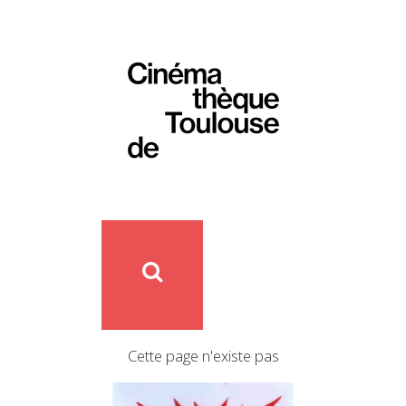
Cette page n'existe pas